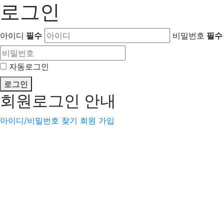
로그인
아이디
필수
비밀번호
필수
자동로그인
로그인
회원로그인 안내
아이디/비밀번호 찾기
회원 가입