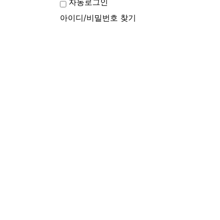
자동로그인
아이디/비밀번호 찾기