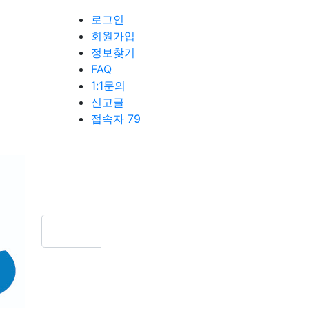
로그인
회원가입
정보찾기
FAQ
1:1문의
신고글
접속자 79