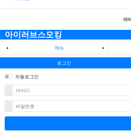
아
아이러브스모킹
메뉴
로그인
자동로그인
필수
아이디
필수
비밀번호