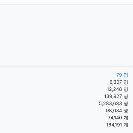
79 명
6,307 명
12,248 명
139,927 명
5,283,683 명
98,034 명
34,140 개
164,191 개