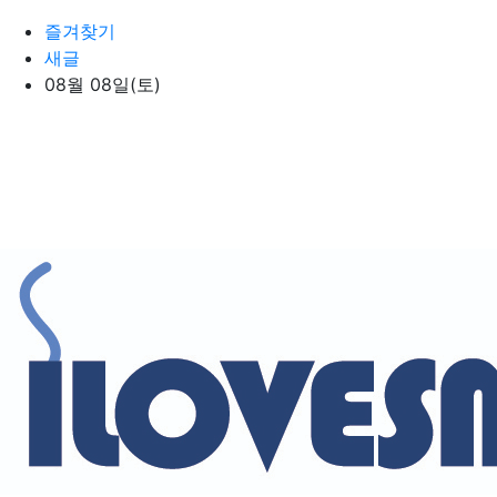
상단 네비
즐겨찾기
새글
08월 08일(토)