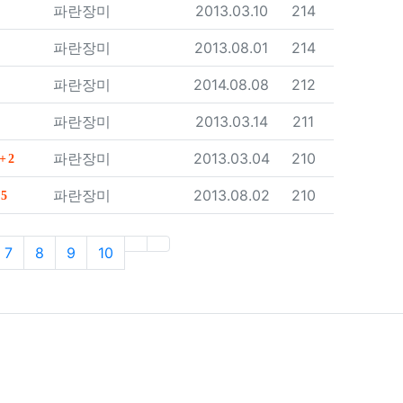
글
등록자
등록일
조회
파란장미
2013.03.10
214
등록자
등록일
조회
파란장미
2013.08.01
214
등록자
등록일
조회
파란장미
2014.08.08
212
등록자
등록일
조회
파란장미
2013.03.14
211
댓글
등록자
등록일
조회
파란장미
2013.03.04
210
2
댓글
등록자
등록일
조회
파란장미
2013.08.02
210
5
t)
(next)
(last)
7
8
9
10