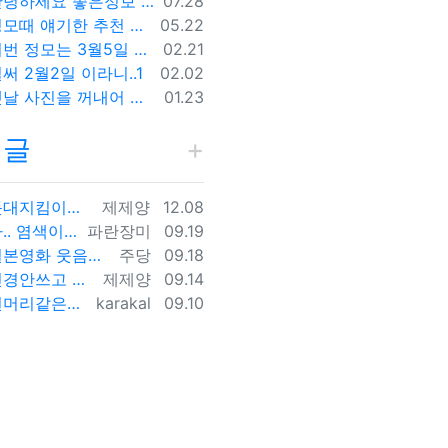
안녕하세요 좋은정보 감사합니다 잘 보고 갑니다1
07.28
등록일
정모때 얘기한 추천 영화 프로젝트 헤일메리, 추천해요1
05.22
등록일
이번 정모는 3월5일 용산화로 라고1
02.21
등록일
써 2월2일 이라니..1
02.02
등록일
옛날 사진을 꺼내어 보며1
01.23
댓글
등록자
등록일
돗대지킴이때 다녔던 어린 친구가 갑자기 생각나네요. 예전에 카톡 프사에서 한번 봤었는데 똑닮은 딸은 키우던데 시간이 참 빨리 자나갔어요.
제제양
12.08
등록자
등록일
아.. 염색이셨군요 자연스러워서 몰랐어요 ^_^;
파란장미
09.19
등록자
등록일
일본영화 웃음의 대학. 찾을 수 있다면 추천. 창문너머 100세 노인이던가 그 것도 재미있고 라스트 세듀스 라는 영화도 명품입니다. 좋은 영화 …
주당
09.18
등록자
등록일
신경안쓰고 있다가 흰머리가 너무 많은 상태에서 갑자기 염색을 하고 나니...그 순간 전과 후과 달라진 느낌이 확~. 그 자각이 이제 염색 안하고…
제제양
09.14
등록자
등록일
흰머리같은걸 신경쓴다고? 내가 그딴걸 신경쓰지 않는다는건 오프모임 나온 사람들은 다 알겠지..ㅋㅋㅋ
karakal
09.10