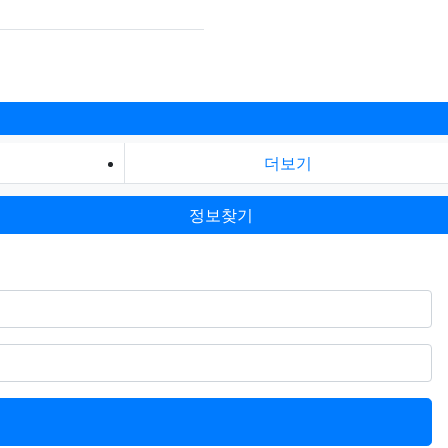
더보기
정보찾기