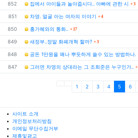
댓
번호
852
집에서 아이들과 놀아줍시다.. 아빠에 관한 시
3
댓글
번호
851
차영. 얼굴 아는 여자의 이야기
4
댓글
번호
850
홍가혜와의 통화..
17
댓글
번호
849
새정부..정말 화폐개혁 할까?
3
번호
848
공돈 1만원을 꽤나 뿌듯하게 쓸수 있는 방법하나.
번호
847
그러면 차영의 상대라는 그 조희준은 누구인가..
(first)
(curren
1
2
3
4
5
6
사이트 소개
개인정보처리방침
이메일 무단수집거부
제휴및광고