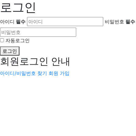
로그인
아이디
필수
비밀번호
필수
자동로그인
로그인
회원로그인 안내
아이디/비밀번호 찾기
회원 가입