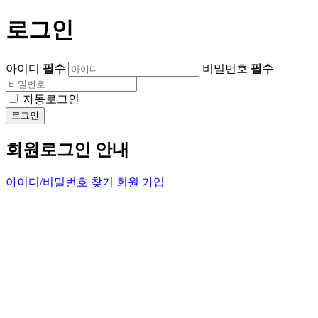
로그인
아이디
필수
비밀번호
필수
자동로그인
로그인
회원로그인 안내
아이디/비밀번호 찾기
회원 가입