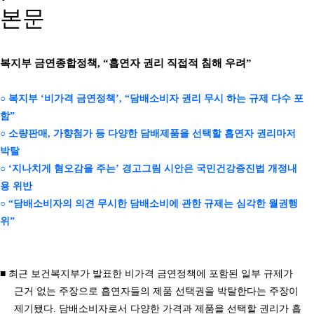
본문
복지부 금연종합정책, “흡연자 권리 직접적 침해 우려”
○ 복지부 ‘비가격 금연정책’, “담배소비자 권리 무시 하는 규제 다수 포
함”
○ 소량판매, 가향첨가 등 다양한 담배제품을 선택할 흡연자 권리마저
박탈
○ ‘지나치게 혐오감을 주는’ 경고그림 시안은 국민건강증진법 개정내
용 위반
○ “담배소비자의 의견 무시한 담배소비에 관한 규제는 심각한 월권행
위”
■ 최근 보건복지부가 발표한 비가격 금연정책에 포함된 일부 규제가
근거 없는 주장으로 흡연자들의 제품 선택권을 박탈한다는 주장이
제기됐다. 담배소비자로서 다양한 가격과 제품을 선택할 권리가 흡