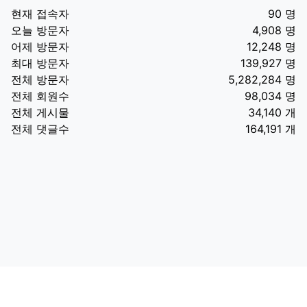
현재 접속자
90 명
오늘 방문자
4,908 명
어제 방문자
12,248 명
최대 방문자
139,927 명
전체 방문자
5,282,284 명
전체 회원수
98,034 명
전체 게시물
34,140 개
전체 댓글수
164,191 개