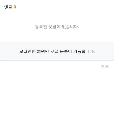
댓글
0
등록된 댓글이 없습니다.
로그인한 회원만 댓글 등록이 가능합니다.
목록