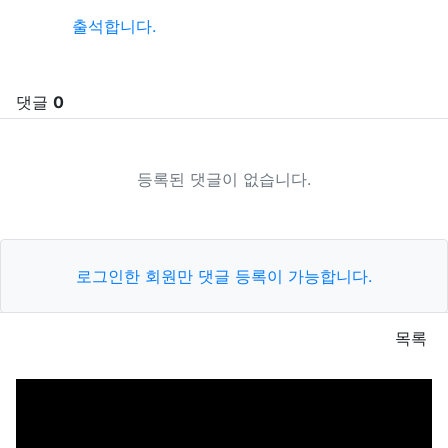
출석합니다.
댓글
0
등록된 댓글이 없습니다.
로그인한 회원만 댓글 등록이 가능합니다.
목록