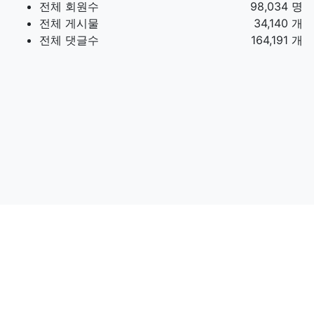
전체 회원수
98,034 명
전체 게시물
34,140 개
전체 댓글수
164,191 개