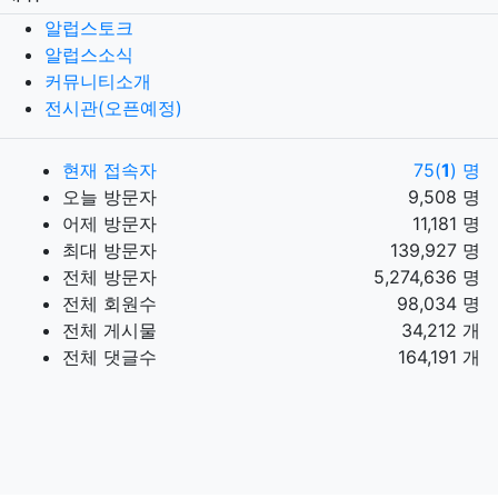
알럽스토크
알럽스소식
커뮤니티소개
전시관(오픈예정)
현재 접속자
75(
1
) 명
오늘 방문자
9,508 명
어제 방문자
11,181 명
최대 방문자
139,927 명
전체 방문자
5,274,636 명
전체 회원수
98,034 명
전체 게시물
34,212 개
전체 댓글수
164,191 개