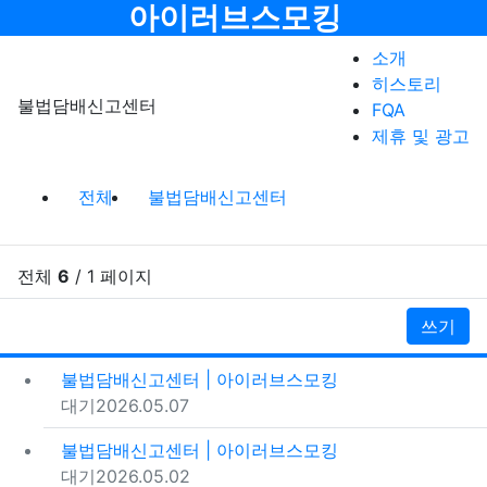
메뉴
아이러브스모킹
소개
히스토리
불법담배신고센터
FQA
제휴 및 광고
불법담배신고센터 분류 목록
이전 분
다음
전체
불법담배신고센터
전체
6
/ 1 페이지
쓰기
검색
불법담배신고센터 | 아이러브스모킹
등록일
등
대기
2026.05.07
불법담배신고센터 | 아이러브스모킹
등록일
등
대기
2026.05.02